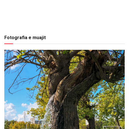
Fotografia e muajit