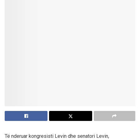
Të nderuar kongresisti Levin dhe senatori Levin,