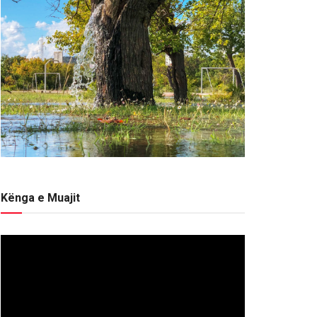
Kënga e Muajit