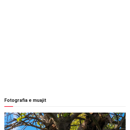
Fotografia e muajit