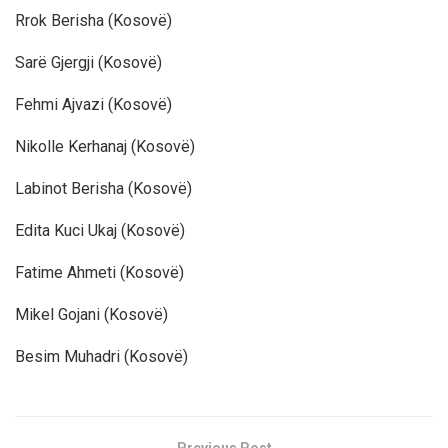
Rrok Berisha (Kosovë)
Sarë Gjergji (Kosovë)
Fehmi Ajvazi (Kosovë)
Nikolle Kerhanaj (Kosovë)
Labinot Berisha (Kosovë)
Edita Kuci Ukaj (Kosovë)
Fatime Ahmeti (Kosovë)
Mikel Gojani (Kosovë)
Besim Muhadri (Kosovë)