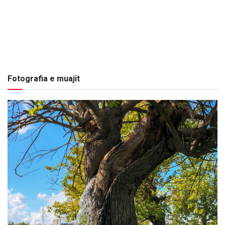
Fotografia e muajit