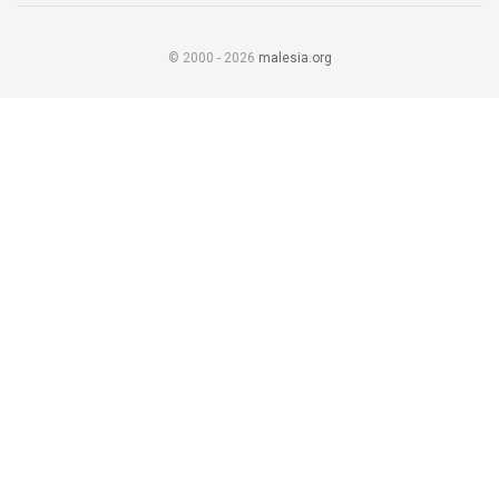
© 2000 - 2026
malesia.org