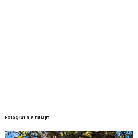
Fotografia e muajit