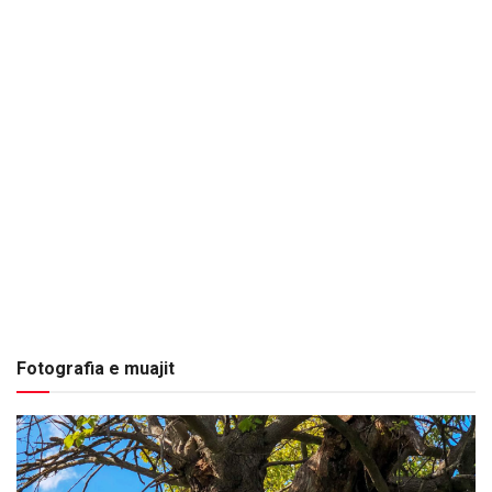
Fotografia e muajit