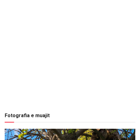
Fotografia e muajit