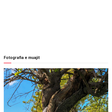
Fotografia e muajit