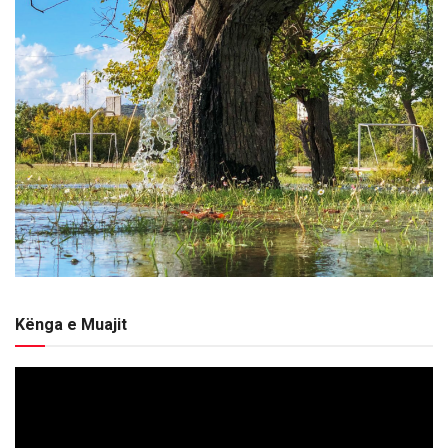
Kënga e Muajit