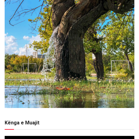
Kënga e Muajit