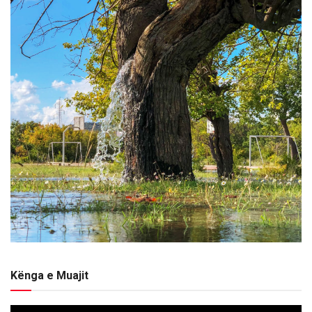
Kënga e Muajit