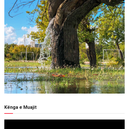
Kënga e Muajit