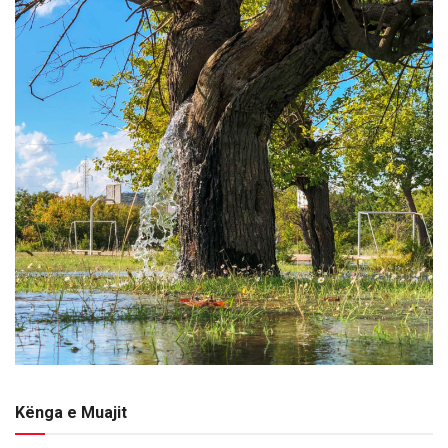
Kënga e Muajit