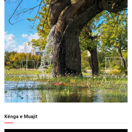
Kënga e Muajit