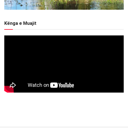
Kënga e Muajit