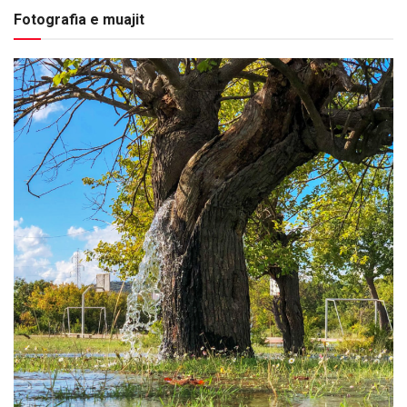
Fotografia e muajit