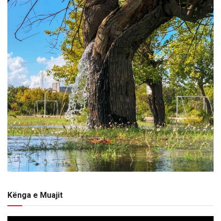
Kënga e Muajit