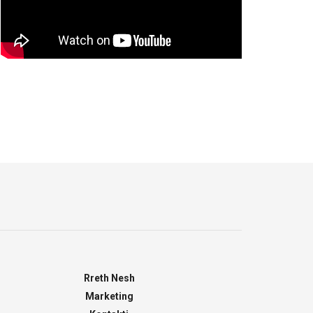
Rreth Nesh
Marketing