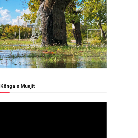
Kënga e Muajit