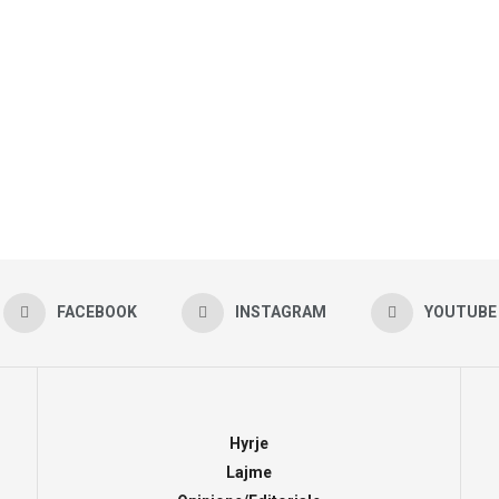
FACEBOOK
INSTAGRAM
YOUTUBE
Hyrje
Lajme