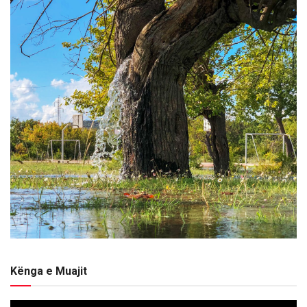
Kënga e Muajit