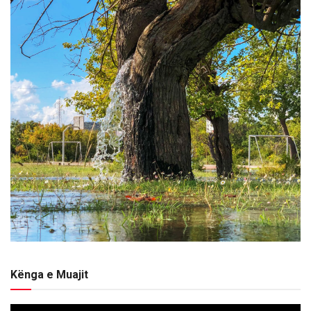
Kënga e Muajit