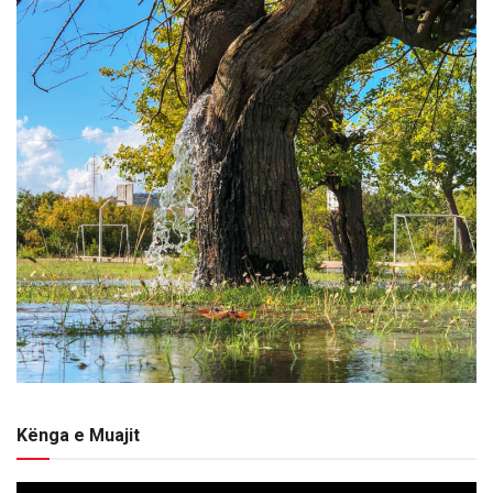
Kënga e Muajit