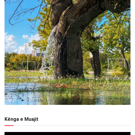
Kënga e Muajit