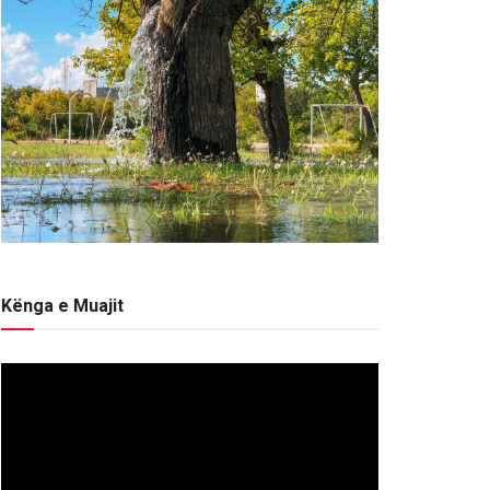
Kënga e Muajit