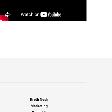
Rreth Nesh
Marketing