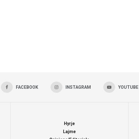
FACEBOOK
INSTAGRAM
YOUTUBE
Hyrje
Lajme