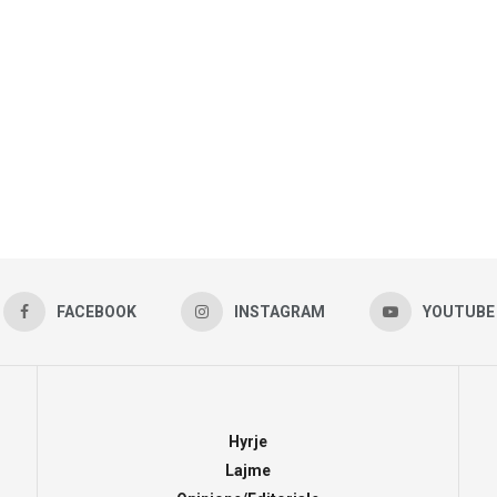
FACEBOOK
INSTAGRAM
YOUTUBE
Hyrje
Lajme