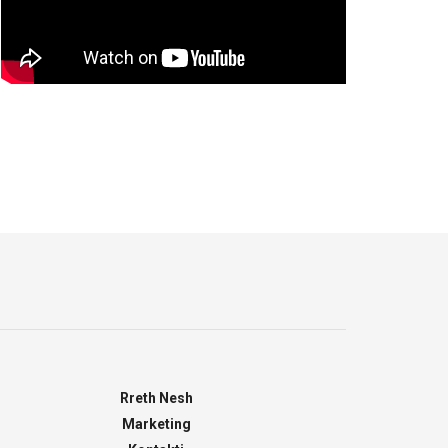
Rreth Nesh
Marketing