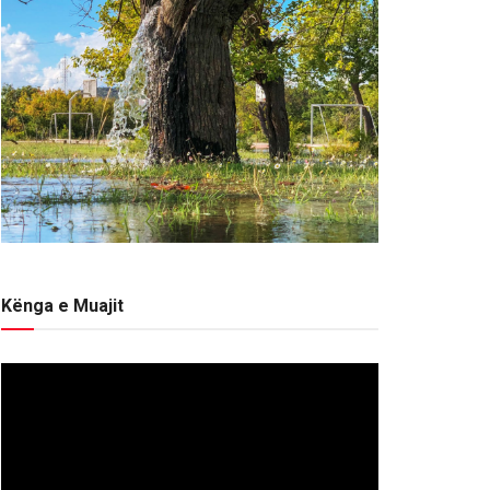
Kënga e Muajit