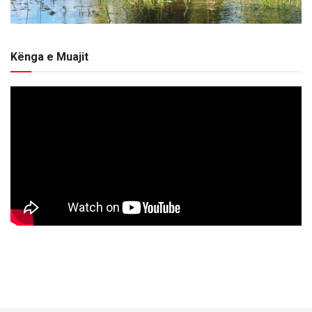
Kënga e Muajit