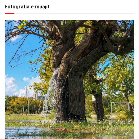
Fotografia e muajit