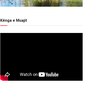
Kënga e Muajit