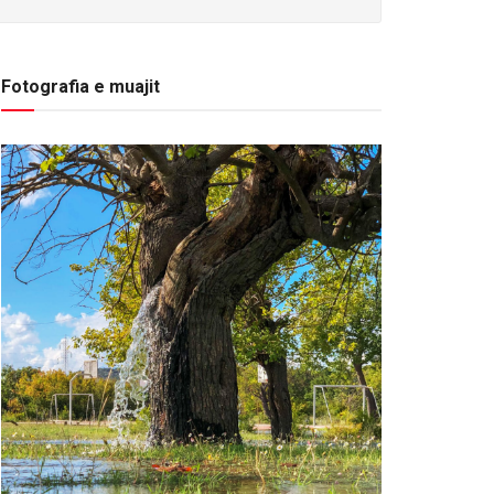
Fotografia e muajit