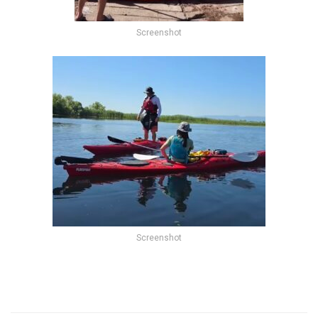
Screenshot
Screenshot