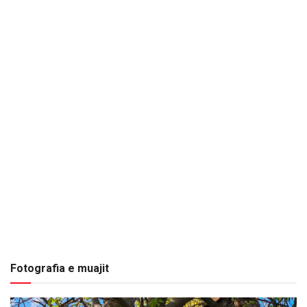
Fotografia e muajit