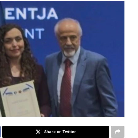
Share on Twitter