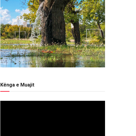
Kënga e Muajit