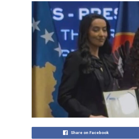
Share on Facebook