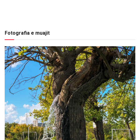
Fotografia e muajit