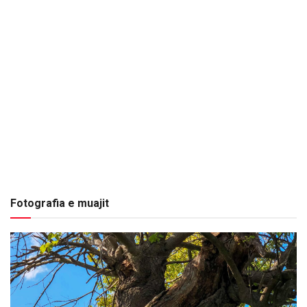
Fotografia e muajit