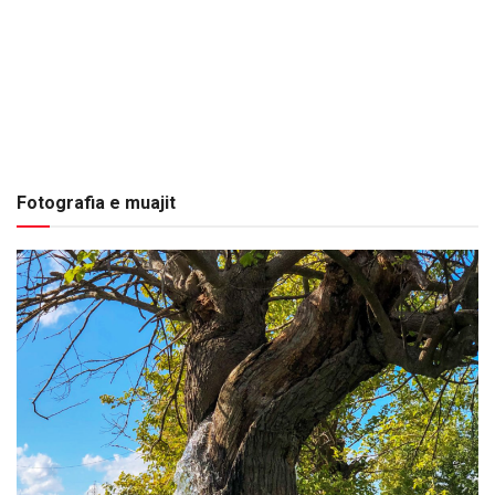
Fotografia e muajit