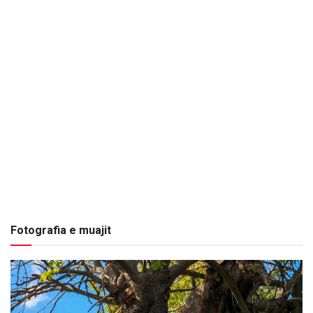
Fotografia e muajit