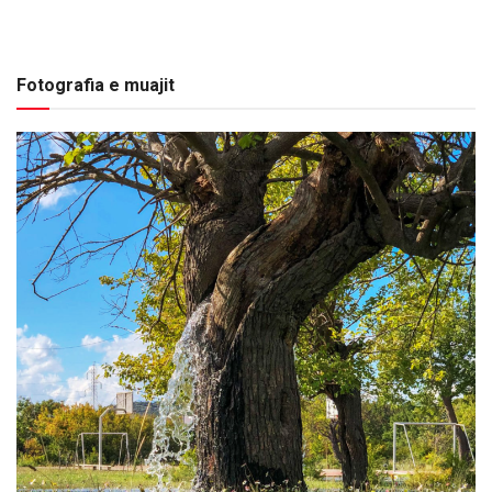
Fotografia e muajit