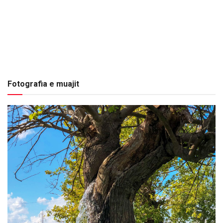
Fotografia e muajit