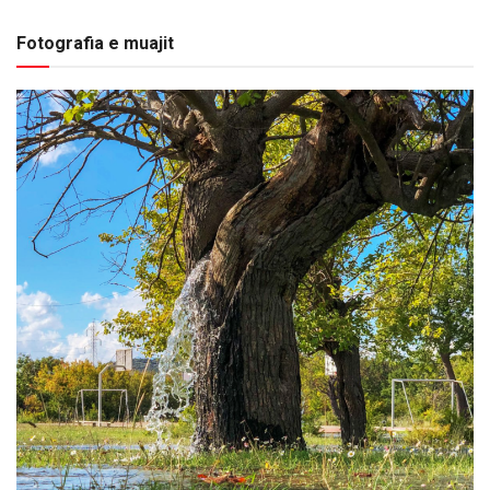
Fotografia e muajit