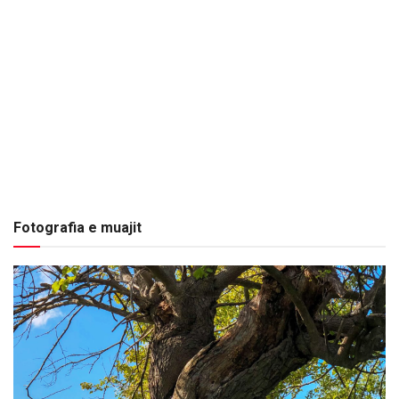
Fotografia e muajit