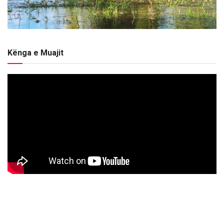
Kënga e Muajit