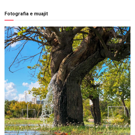
Fotografia e muajit