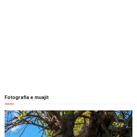
Fotografia e muajit