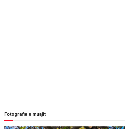
Fotografia e muajit