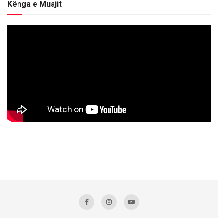
Kënga e Muajit