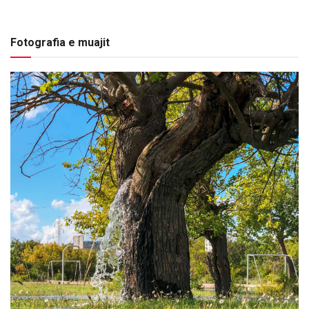
Fotografia e muajit