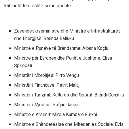
kabinetit të ri është si më poshtë:
Zëvendëskryeministre dhe Ministre e Infrastrukturës
dhe Energjisë: Belinda Balluku
Ministre e Punëve të Brendshme: Albana Koçiu
Ministre për Evropën dhe Punët e Jashtme: Elisa
Spiropali
Ministër i Mbrojtjes: Pirro Vengu
Ministër i Financave: Petrit Malaj
Ministër i Turizmit, Kulturës dhe Sportit: Blendi Gonxhja
Ministër i Mjedisit: Sofjan Jaupaj
Ministre e Arsimit: Mirela Kumbaro Furxhi
Ministre e Shëndetësisë dhe Mirëqenies Sociale: Evis