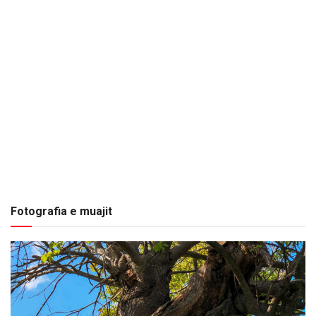
Fotografia e muajit