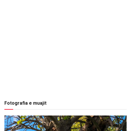
Fotografia e muajit