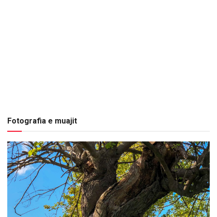
Fotografia e muajit