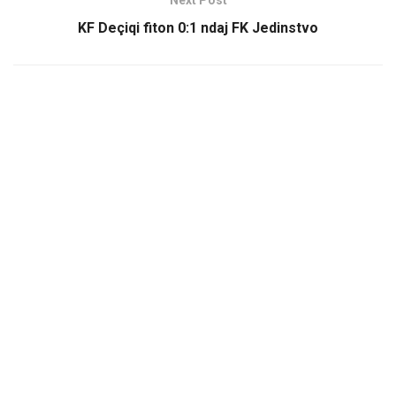
KF Deçiqi fiton 0:1 ndaj FK Jedinstvo