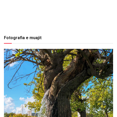
Fotografia e muajit