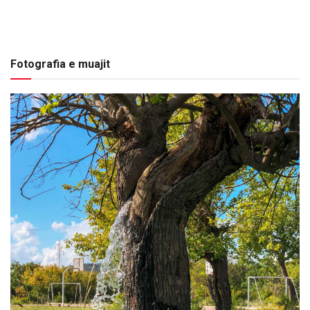
Fotografia e muajit