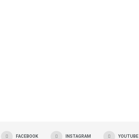
FACEBOOK
INSTAGRAM
YOUTUBE