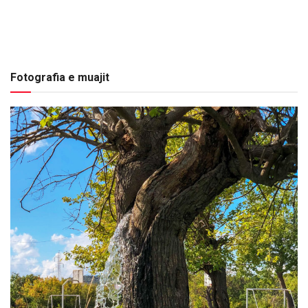
Fotografia e muajit