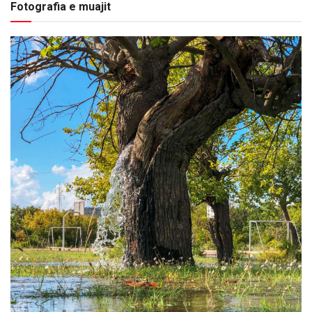
Fotografia e muajit