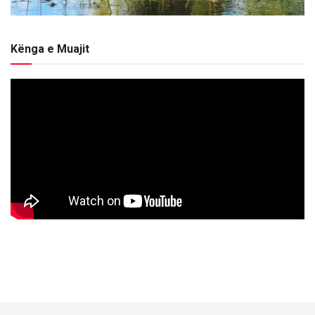
Kënga e Muajit