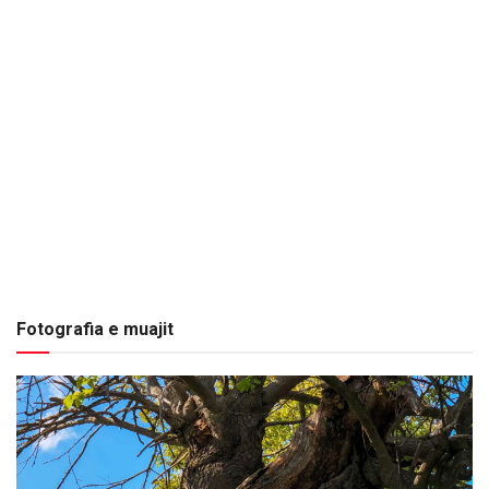
Fotografia e muajit