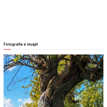
Fotografia e muajit