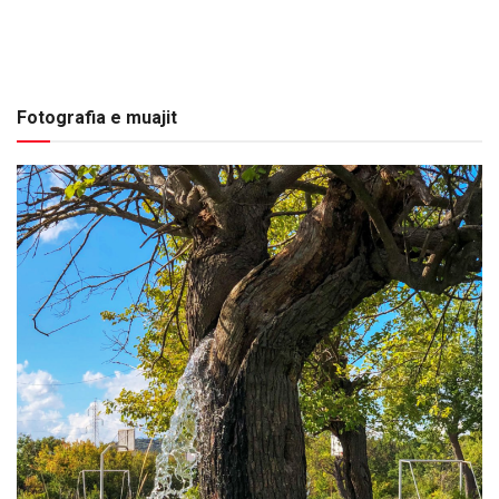
Fotografia e muajit